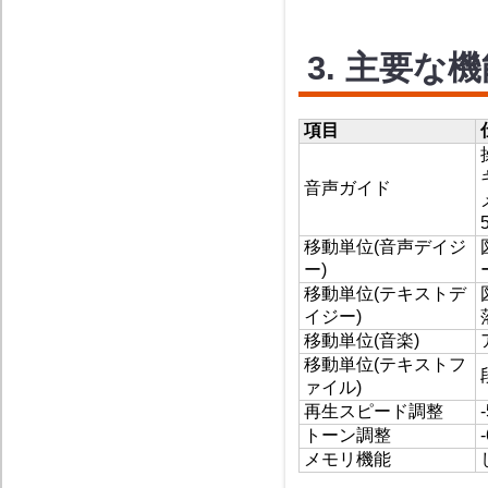
3. 主要な
項目
音声ガイド
移動単位(音声デイジ
ー)
移動単位(テキストデ
イジー)
移動単位(音楽)
移動単位(テキストフ
ァイル)
再生スピード調整
トーン調整
メモリ機能