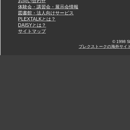
お問い合わせ
体験会・講習会・展示会情報
図書館・法人向けサービス
PLEXTALKとは？
DAISYとは？
サイトマップ
© 1998 Sh
プレクストークの海外サイ