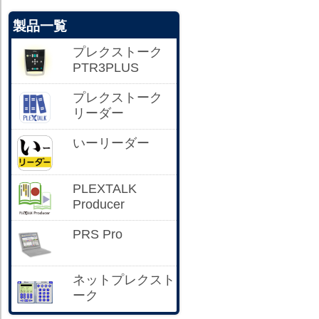
製品一覧
プレクストーク
PTR3PLUS
プレクストーク
リーダー
いーリーダー
PLEXTALK
Producer
PRS Pro
ネットプレクスト
ーク