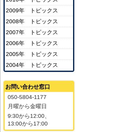
2009年 トピックス
2008年 トピックス
2007年 トピックス
2006年 トピックス
2005年 トピックス
2004年 トピックス
お問い合わせ窓口
050-5804-1177
月曜から金曜日
9:30から12:00、
13:00から17:00