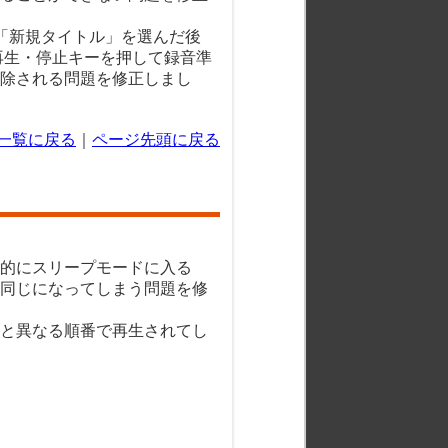
「新規タイトル」を選んだ後
再生・停止キーを押して録音準
除される問題を修正しまし
一覧に戻る
｜
ページ先頭に戻る
的にスリープモードに入る
同じになってしまう問題を修
と異なる順番で再生されてし