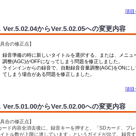
項目
．Ver.5.02.04からVer.5.02.05への変更内容
具合の修正点】
録音準備の時に新しいタイトルを選択する、または、メニュ
調整(AGC)がOFFになってしまう問題を修正しました。
ラインインからの録音で、自動録音音量調整(AGC)をONに
てしまう場合がある問題を修正しました。
項目
．Ver.5.01.00からVer.5.02.00への変更内容
具合の修正点】
カード内容全消去後に、録音キーを押すと、「SDカード、プ
イトル数が上限に達しています」というガイドが出て、録音す