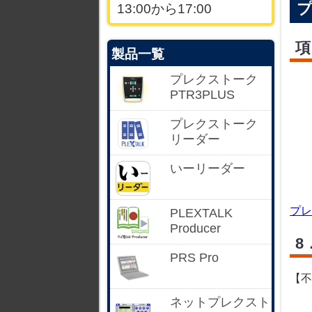
プ
13:00から17:00
項
製品一覧
プレクストーク
PTR3PLUS
プレクストーク
リーダー
いーリーダー
プレ
PLEXTALK
Producer
8
PRS Pro
【不
ネットプレクスト