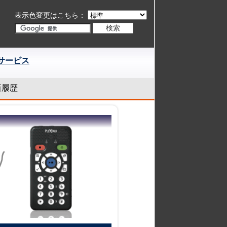
表示色変更はこちら：
サービス
新履歴